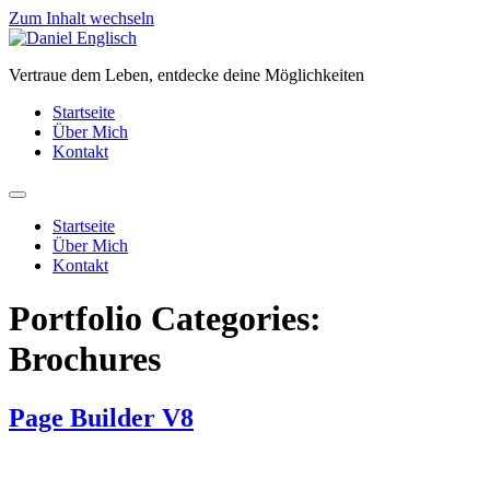
Zum Inhalt wechseln
Vertraue dem Leben, entdecke deine Möglichkeiten
Startseite
Über Mich
Kontakt
Startseite
Über Mich
Kontakt
Portfolio Categories:
Brochures
Page Builder V8