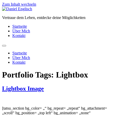
Zum Inhalt wechseln
Vertraue dem Leben, entdecke deine Möglichkeiten
Startseite
Über Mich
Kontakt
Startseite
Über Mich
Kontakt
Portfolio Tags:
Lightbox
Lightbox Image
[tatsu_section bg_color= „“ bg_repeat= „repeat“ bg_attachment=
„scroll“ bg_position= „top left“ bg_animation= „none“